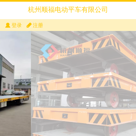
杭州顺福电动平车有限公司
登录
注册